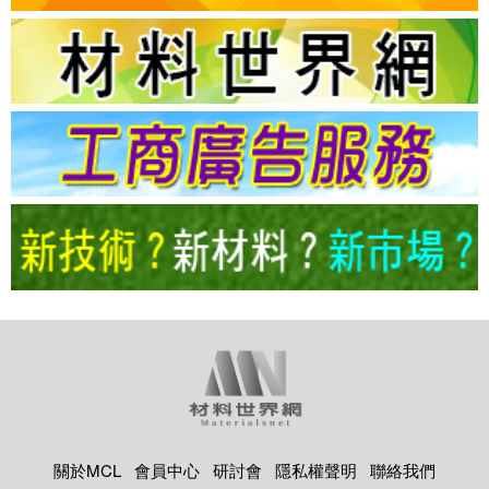
關於MCL
會員中心
研討會
隱私權聲明
聯絡我們