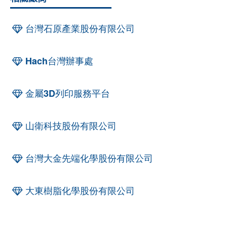
台灣石原產業股份有限公司
Hach台灣辦事處
金屬3D列印服務平台
山衛科技股份有限公司
台灣大金先端化學股份有限公司
大東樹脂化學股份有限公司