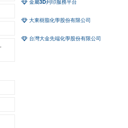
金屬3D列印服務平台
大東樹脂化學股份有限公司
台灣大金先端化學股份有限公司
，