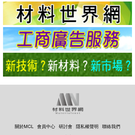
關於MCL
會員中心
研討會
隱私權聲明
聯絡我們