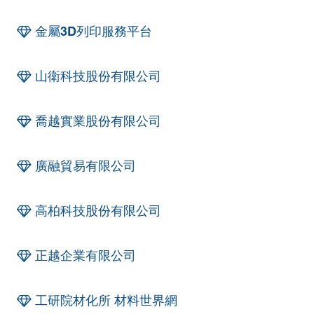
金屬3D列印服務平台
山衛科技股份有限公司
喬越實業股份有限公司
廣融貿易有限公司
高柏科技股份有限公司
正越企業有限公司
工研院材化所 材料世界網