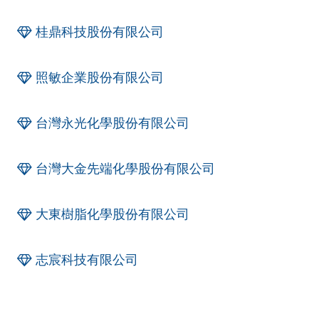
桂鼎科技股份有限公司
照敏企業股份有限公司
台灣永光化學股份有限公司
台灣大金先端化學股份有限公司
大東樹脂化學股份有限公司
志宸科技有限公司