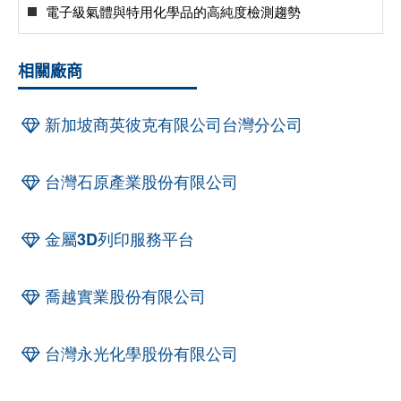
電子級氣體與特用化學品的高純度檢測趨勢
相關廠商
新加坡商英彼克有限公司台灣分公司
台灣石原產業股份有限公司
金屬3D列印服務平台
喬越實業股份有限公司
台灣永光化學股份有限公司