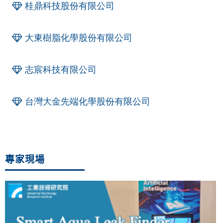
桂鼎科技股份有限公司
大東樹脂化學股份有限公司
志宸科技有限公司
台灣大金先端化學股份有限公司
專家現場