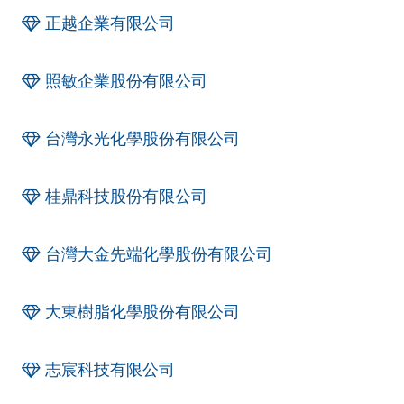
正越企業有限公司
照敏企業股份有限公司
台灣永光化學股份有限公司
桂鼎科技股份有限公司
台灣大金先端化學股份有限公司
大東樹脂化學股份有限公司
志宸科技有限公司