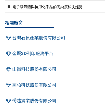
電子級氣體與特用化學品的高純度檢測趨勢
相關廠商
台灣石原產業股份有限公司
金屬3D列印服務平台
山衛科技股份有限公司
高柏科技股份有限公司
喬越實業股份有限公司