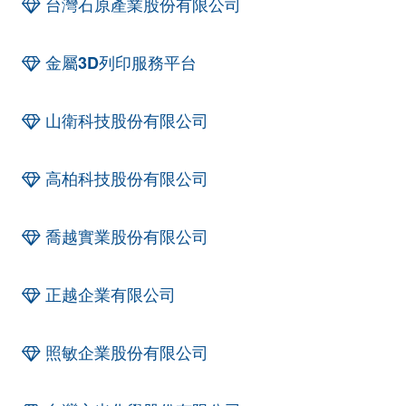
台灣石原產業股份有限公司
金屬3D列印服務平台
山衛科技股份有限公司
高柏科技股份有限公司
喬越實業股份有限公司
正越企業有限公司
照敏企業股份有限公司