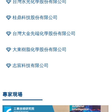
台灣永光化學股份有限公司
桂鼎科技股份有限公司
台灣大金先端化學股份有限公司
大東樹脂化學股份有限公司
志宸科技有限公司
專家現場