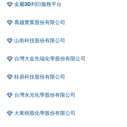
金屬3D列印服務平台
喬越實業股份有限公司
山衛科技股份有限公司
台灣大金先端化學股份有限公司
桂鼎科技股份有限公司
台灣永光化學股份有限公司
大東樹脂化學股份有限公司