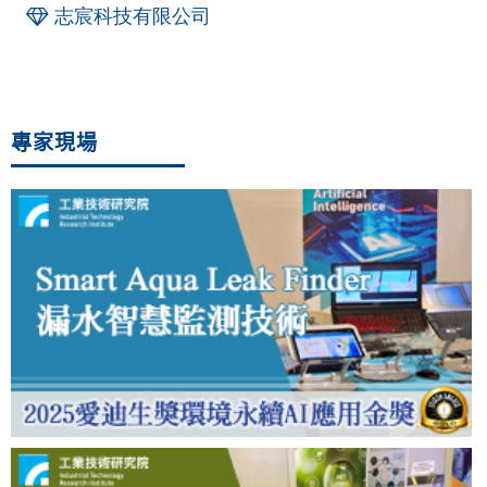
志宸科技有限公司
專家現場