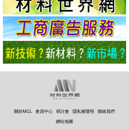
關於MCL
會員中心
研討會
隱私權聲明
聯絡我們
網站地圖