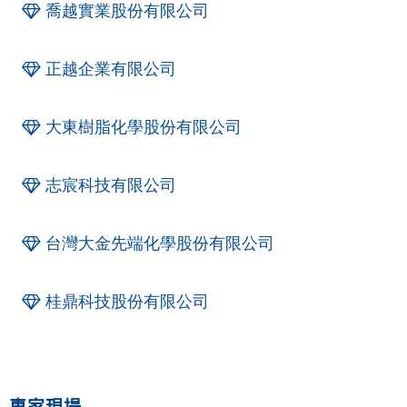
喬越實業股份有限公司
正越企業有限公司
大東樹脂化學股份有限公司
志宸科技有限公司
台灣大金先端化學股份有限公司
桂鼎科技股份有限公司