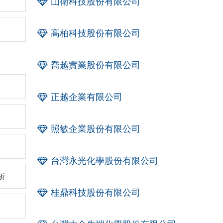
山衛科技股份有限公司
高柏科技股份有限公司
喬越實業股份有限公司
正越企業有限公司
照敏企業股份有限公司
台灣永光化學股份有限公司
析
桂鼎科技股份有限公司