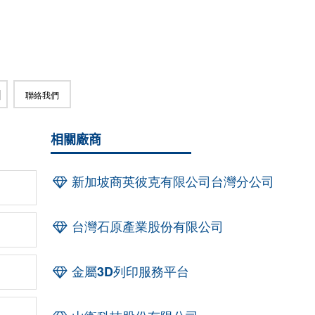
聯絡我們
相關廠商
新加坡商英彼克有限公司台灣分公司
台灣石原產業股份有限公司
金屬3D列印服務平台