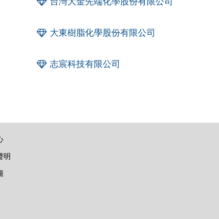
台灣大金先端化學股份有限公司
大東樹脂化學股份有限公司
志宸科技有限公司
心
聲明
圖