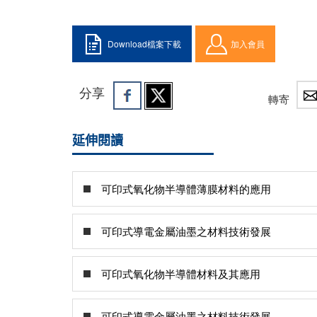
Download檔案下載
加入會員
分享
轉寄
延伸閱讀
可印式氧化物半導體薄膜材料的應用
可印式導電金屬油墨之材料技術發展
可印式氧化物半導體材料及其應用
可印式導電金屬油墨之材料技術發展