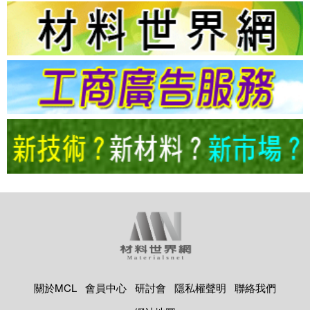
關於MCL
會員中心
研討會
隱私權聲明
聯絡我們