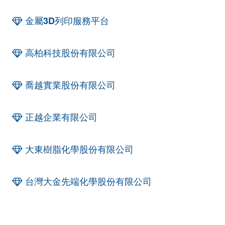
金屬3D列印服務平台
高柏科技股份有限公司
喬越實業股份有限公司
正越企業有限公司
大東樹脂化學股份有限公司
台灣大金先端化學股份有限公司