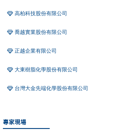
高柏科技股份有限公司
喬越實業股份有限公司
正越企業有限公司
大東樹脂化學股份有限公司
台灣大金先端化學股份有限公司
專家現場