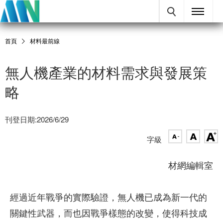
首頁
材料最前線
無人機產業的材料需求與發展策
略
刊登日期:2026/6/29
字級
材網編輯室
經過近年戰爭的實際驗證，無人機已成為新一代的
關鍵性武器，而也因戰爭樣態的改變，使得科技成