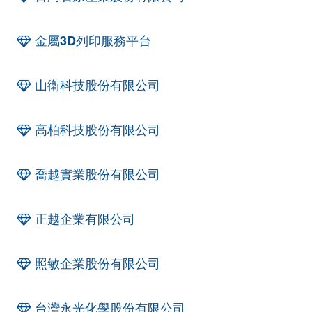
金屬3D列印服務平台
山衛科技股份有限公司
高柏科技股份有限公司
喬越實業股份有限公司
正越企業有限公司
照敏企業股份有限公司
台灣永光化學股份有限公司