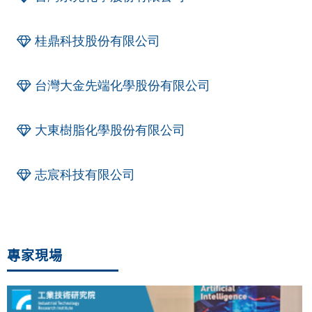
桂鼎科技股份有限公司
台灣大金先端化學股份有限公司
大東樹脂化學股份有限公司
志宸科技有限公司
專家現場