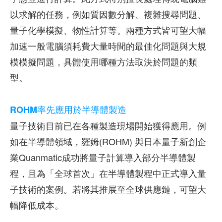
以求解的任務，例如質因數分解、複雜搜尋問題、
量子化學模擬、物性計算等。兩種方式皆可望大幅
加速一般電腦須耗費大量時間的最佳化問題與大規
模模擬問題，具體使用哪種方法取決於問題的類
型。
ROHM率先應用於半導體製造
量子技術目前已在各種製造現場開始獲得應用。例
如在半導體領域，羅姆(ROHM) 與日本量子新創企
業Quanmatic成功將量子計算導入部分半導體製
程，且為「全球首次」在半導體製程中正式導入量
子技術的案例。若將其推展至全球供應鏈，可望大
幅降低成本。