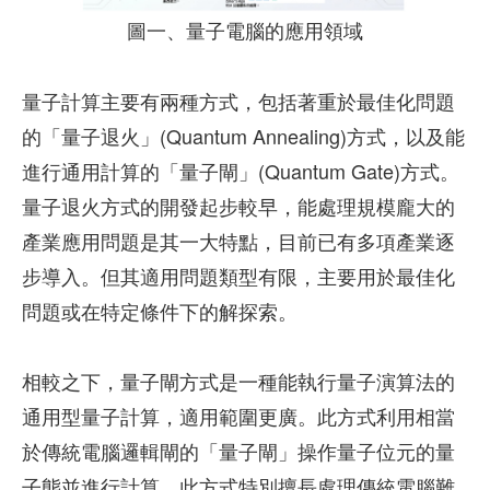
圖一、量子電腦的應用領域
量子計算主要有兩種方式，包括著重於最佳化問題
的「量子退火」(Quantum Annealing)方式，以及能
進行通用計算的「量子閘」(Quantum Gate)方式。
量子退火方式的開發起步較早，能處理規模龐大的
產業應用問題是其一大特點，目前已有多項產業逐
步導入。但其適用問題類型有限，主要用於最佳化
問題或在特定條件下的解探索。
相較之下，量子閘方式是一種能執行量子演算法的
通用型量子計算，適用範圍更廣。此方式利用相當
於傳統電腦邏輯閘的「量子閘」操作量子位元的量
子態並進行計算。此方式特別擅長處理傳統電腦難