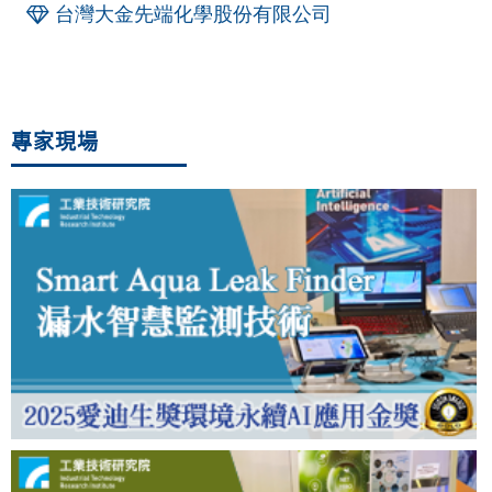
台灣大金先端化學股份有限公司
專家現場