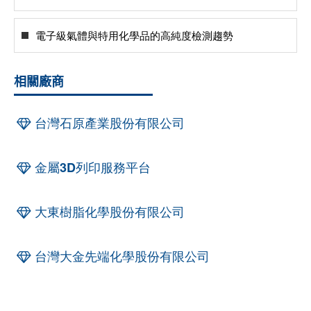
電子級氣體與特用化學品的高純度檢測趨勢
相關廠商
台灣石原產業股份有限公司
金屬3D列印服務平台
大東樹脂化學股份有限公司
台灣大金先端化學股份有限公司