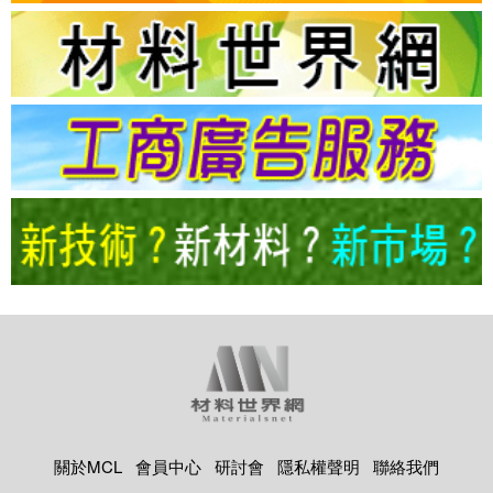
關於MCL
會員中心
研討會
隱私權聲明
聯絡我們