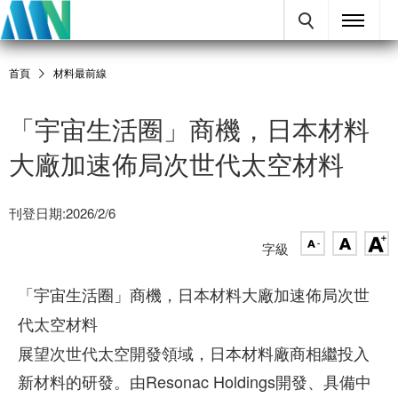
首頁
材料最前線
「宇宙生活圈」商機，日本材料
大廠加速佈局次世代太空材料
刊登日期:2026/2/6
字級
「宇宙生活圈」商機，日本材料大廠加速佈局次世
代太空材料
展望次世代太空開發領域，日本材料廠商相繼投入
新材料的研發。由Resonac Holdings開發、具備中