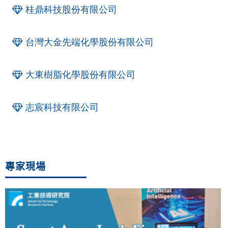
桂鼎科技股份有限公司
台灣大金先端化學股份有限公司
大東樹脂化學股份有限公司
志宸科技有限公司
專家現場