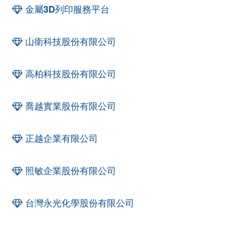
金屬3D列印服務平台
山衛科技股份有限公司
高柏科技股份有限公司
喬越實業股份有限公司
正越企業有限公司
照敏企業股份有限公司
台灣永光化學股份有限公司