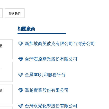
聯絡我們
相關廠商
新加坡商英彼克有限公司台灣分公司
塗
台灣石原產業股份有限公司
之
金屬3D列印服務平台
喬越實業股份有限公司
幅
台灣永光化學股份有限公司