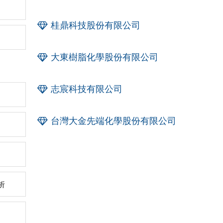
桂鼎科技股份有限公司
大東樹脂化學股份有限公司
志宸科技有限公司
台灣大金先端化學股份有限公司
析