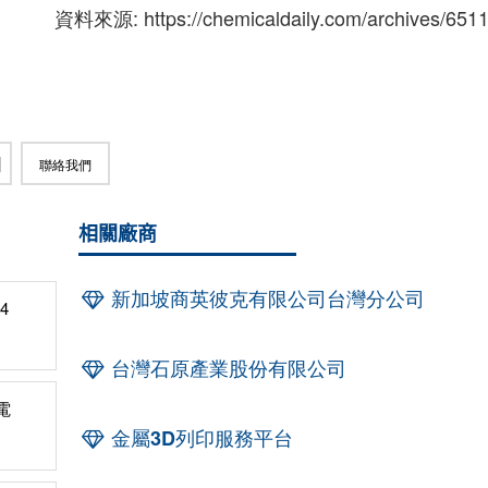
資料來源: https://chemicaldaily.com/archives/651
聯絡我們
相關廠商
新加坡商英彼克有限公司台灣分公司
4
台灣石原產業股份有限公司
電
金屬3D列印服務平台