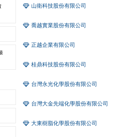
山衛科技股份有限公司
資
喬越實業股份有限公司
正越企業有限公司
最
桂鼎科技股份有限公司
台灣永光化學股份有限公司
台灣大金先端化學股份有限公司
大東樹脂化學股份有限公司