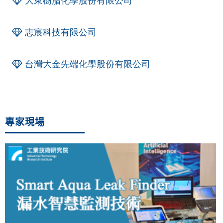
大東樹脂化學股份有限公司
志宸科技有限公司
台灣大金先端化學股份有限公司
專家現場