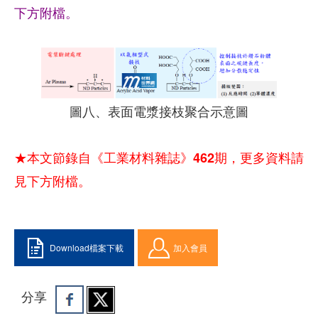
下方附檔。
圖八、表面電漿接枝聚合示意圖
★本文節錄自《工業材料雜誌》462期，更多資料請
見下方附檔。
Download檔案下載
加入會員
分享