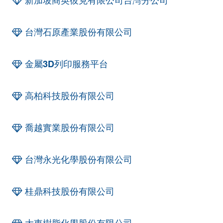
新加坡商英彼克有限公司台灣分公司
台灣石原產業股份有限公司
金屬3D列印服務平台
高柏科技股份有限公司
喬越實業股份有限公司
台灣永光化學股份有限公司
桂鼎科技股份有限公司