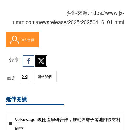
資料來源: https://www.jx-
nmm.com/newsrelease/2025/20250416_01.html
加入會員
分享
聯絡我們
轉寄
延伸閱讀
Volkswagen展開產學研合作，推動鋰離子電池回收材料
研究