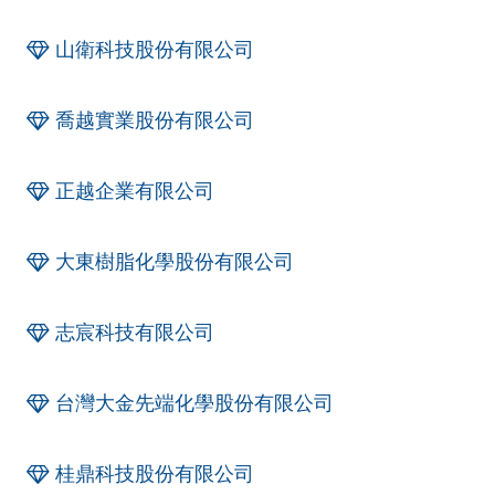
山衛科技股份有限公司
喬越實業股份有限公司
正越企業有限公司
大東樹脂化學股份有限公司
志宸科技有限公司
台灣大金先端化學股份有限公司
桂鼎科技股份有限公司