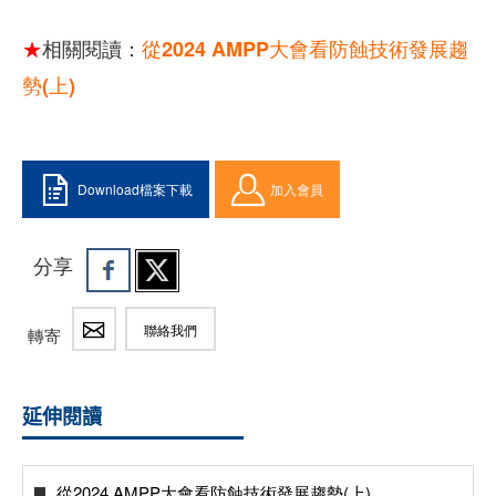
★
相關閱讀：
從2024 AMPP大會看防蝕技術發展趨
勢(上)
Download檔案下載
加入會員
分享
聯絡我們
轉寄
延伸閱讀
從2024 AMPP大會看防蝕技術發展趨勢(上)