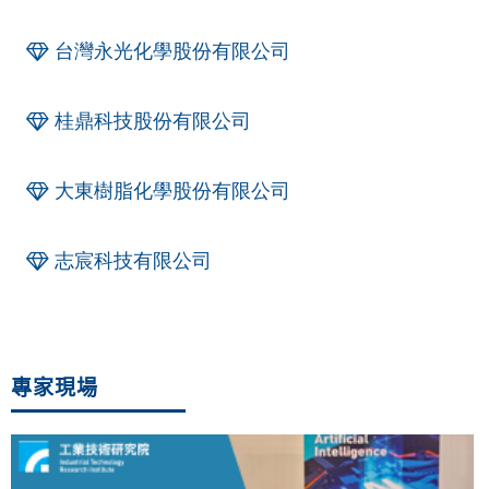
台灣永光化學股份有限公司
桂鼎科技股份有限公司
大東樹脂化學股份有限公司
志宸科技有限公司
專家現場