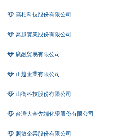
高柏科技股份有限公司
喬越實業股份有限公司
廣融貿易有限公司
正越企業有限公司
山衛科技股份有限公司
台灣大金先端化學股份有限公司
照敏企業股份有限公司