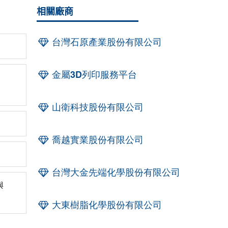
相關廠商
台灣石原產業股份有限公司
金屬3D列印服務平台
山衛科技股份有限公司
喬越實業股份有限公司
台灣大金先端化學股份有限公司
與
大東樹脂化學股份有限公司