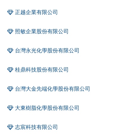
正越企業有限公司
照敏企業股份有限公司
台灣永光化學股份有限公司
桂鼎科技股份有限公司
台灣大金先端化學股份有限公司
大東樹脂化學股份有限公司
志宸科技有限公司