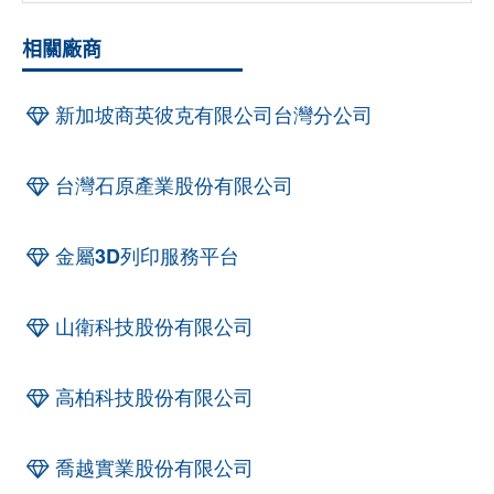
相關廠商
新加坡商英彼克有限公司台灣分公司
台灣石原產業股份有限公司
金屬3D列印服務平台
山衛科技股份有限公司
高柏科技股份有限公司
喬越實業股份有限公司