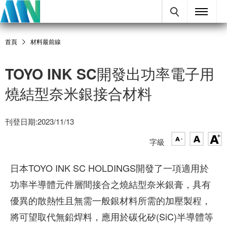
首頁
材料最前線
TOYO INK SC開發出功率電子用
燒結型奈米銀接合材料
刊登日期:2023/11/13
字級
日本TOYO INK SC HOLDINGS開發了一項適用於
功率半導體元件層間接合之燒結型奈米銀膏，具有
優異的散熱性且無需一般銀材料所需的加壓製程，
將可望取代無鉛焊料，應用於碳化矽(SiC)半導體等