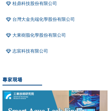
桂鼎科技股份有限公司
台灣大金先端化學股份有限公司
大東樹脂化學股份有限公司
志宸科技有限公司
專家現場