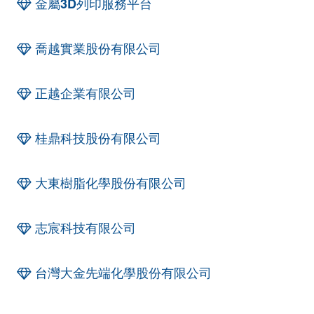
金屬3D列印服務平台
喬越實業股份有限公司
正越企業有限公司
桂鼎科技股份有限公司
大東樹脂化學股份有限公司
志宸科技有限公司
台灣大金先端化學股份有限公司