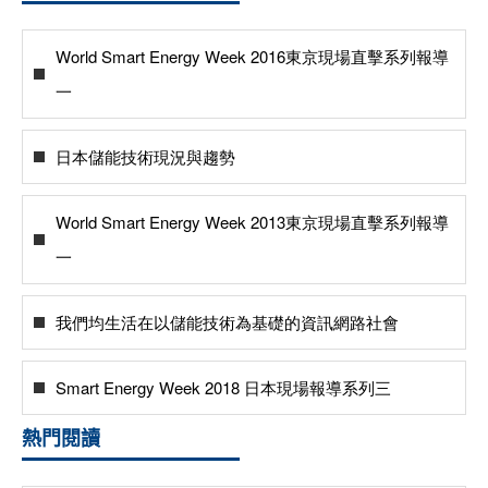
World Smart Energy Week 2016東京現場直擊系列報導
一
日本儲能技術現況與趨勢
World Smart Energy Week 2013東京現場直擊系列報導
一
我們均生活在以儲能技術為基礎的資訊網路社會
Smart Energy Week 2018 日本現場報導系列三
熱門閱讀