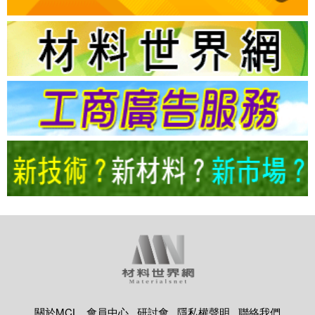
關於MCL
會員中心
研討會
隱私權聲明
聯絡我們