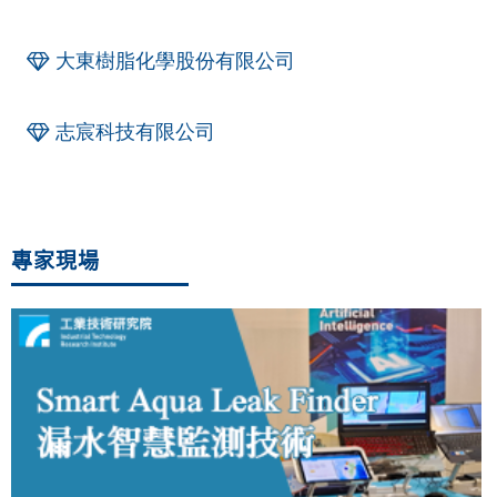
大東樹脂化學股份有限公司
志宸科技有限公司
專家現場