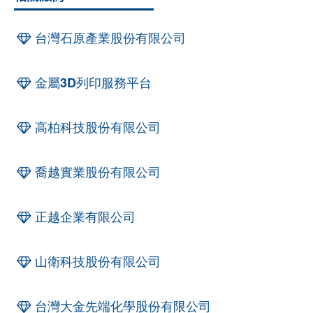
台灣石原產業股份有限公司
金屬3D列印服務平台
高柏科技股份有限公司
喬越實業股份有限公司
正越企業有限公司
山衛科技股份有限公司
台灣大金先端化學股份有限公司