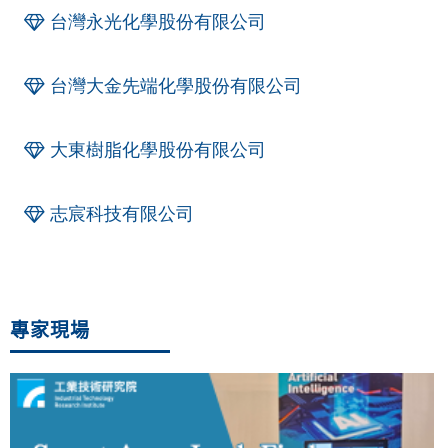
台灣永光化學股份有限公司
台灣大金先端化學股份有限公司
大東樹脂化學股份有限公司
志宸科技有限公司
專家現場