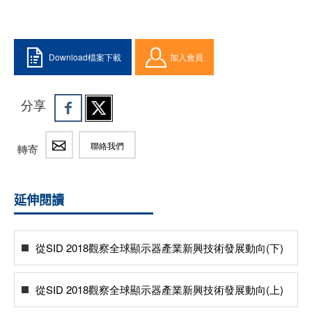
Download檔案下載
加入會員
分享
聯絡我們
轉寄
延伸閱讀
從SID 2018觀察全球顯示器產業新興技術發展動向(下)
從SID 2018觀察全球顯示器產業新興技術發展動向(上)