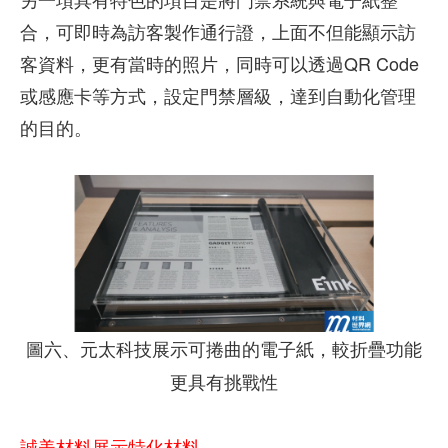
合，可即時為訪客製作通行證，上面不但能顯示訪
客資料，更有當時的照片，同時可以透過QR Code
或感應卡等方式，設定門禁層級，達到自動化管理
的目的。
圖六、元太科技展示可捲曲的電子紙，較折疊功能
更具有挑戰性
誠美材料展示特化材料