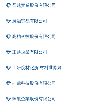
喬越實業股份有限公司
廣融貿易有限公司
高柏科技股份有限公司
正越企業有限公司
工研院材化所 材料世界網
桂鼎科技股份有限公司
照敏企業股份有限公司