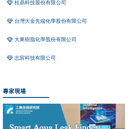
桂鼎科技股份有限公司
台灣大金先端化學股份有限公司
大東樹脂化學股份有限公司
志宸科技有限公司
專家現場