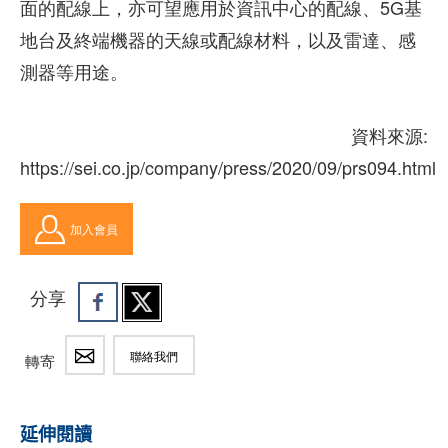
面的配線上，亦可望應用於資訊中心的配線、5G基
地台及終端機器的天線或配線材料，以及雷達、感
測器等用途。
資料來源:
https://sei.co.jp/company/press/2020/09/prs094.html
加入會員
分享
聯絡我們
轉寄
延伸閱讀