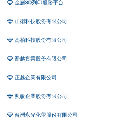
金屬3D列印服務平台
山衛科技股份有限公司
高柏科技股份有限公司
喬越實業股份有限公司
正越企業有限公司
照敏企業股份有限公司
台灣永光化學股份有限公司