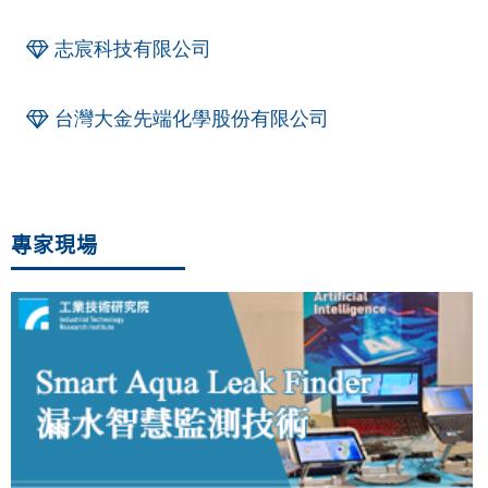
志宸科技有限公司
台灣大金先端化學股份有限公司
專家現場