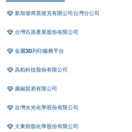
新加坡商英彼克有限公司台灣分公司
台灣石原產業股份有限公司
金屬3D列印服務平台
高柏科技股份有限公司
廣融貿易有限公司
台灣永光化學股份有限公司
大東樹脂化學股份有限公司