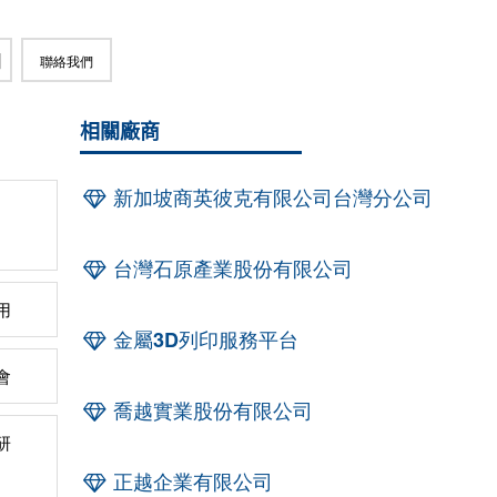
聯絡我們
相關廠商
新加坡商英彼克有限公司台灣分公司
台灣石原產業股份有限公司
用
金屬3D列印服務平台
會
喬越實業股份有限公司
研
正越企業有限公司