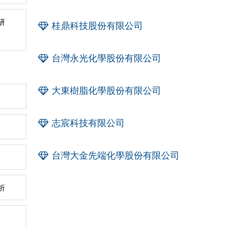
研
桂鼎科技股份有限公司
台灣永光化學股份有限公司
大東樹脂化學股份有限公司
志宸科技有限公司
台灣大金先端化學股份有限公司
析