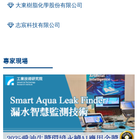
大東樹脂化學股份有限公司
志宸科技有限公司
專家現場