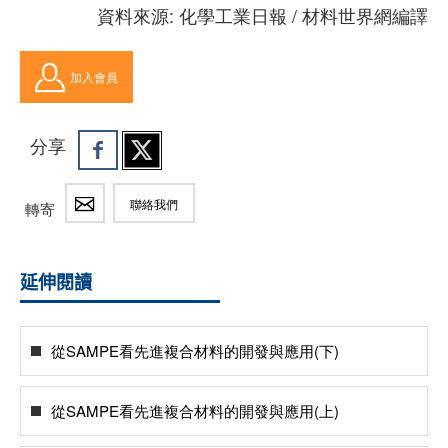
資料來源: 化學工業日報 / 材料世界網編譯
加入會員
分享
聯絡我們
轉寄
延伸閱讀
從SAMPE看先進複合材料的開發與應用(下)
從SAMPE看先進複合材料的開發與應用(上)