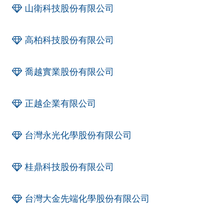
山衛科技股份有限公司
高柏科技股份有限公司
喬越實業股份有限公司
正越企業有限公司
台灣永光化學股份有限公司
桂鼎科技股份有限公司
台灣大金先端化學股份有限公司