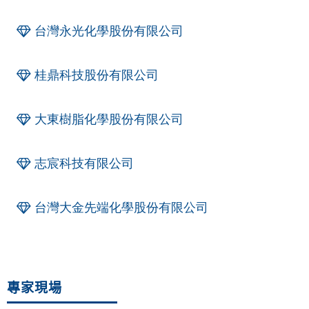
台灣永光化學股份有限公司
桂鼎科技股份有限公司
大東樹脂化學股份有限公司
志宸科技有限公司
台灣大金先端化學股份有限公司
專家現場