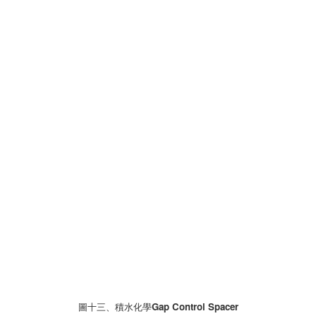
圖十三、積水化學Gap Control Spacer