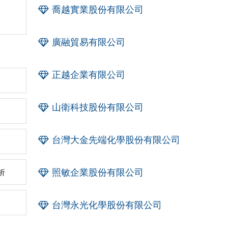
，
喬越實業股份有限公司
廣融貿易有限公司
正越企業有限公司
山衛科技股份有限公司
台灣大金先端化學股份有限公司
照敏企業股份有限公司
析
台灣永光化學股份有限公司