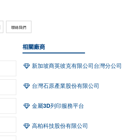
聯絡我們
相關廠商
新加坡商英彼克有限公司台灣分公司
台灣石原產業股份有限公司
金屬3D列印服務平台
高柏科技股份有限公司