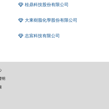
桂鼎科技股份有限公司
大東樹脂化學股份有限公司
志宸科技有限公司
心
聲明
圖