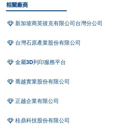
相關廠商
新加坡商英彼克有限公司台灣分公司
台灣石原產業股份有限公司
金屬3D列印服務平台
喬越實業股份有限公司
正越企業有限公司
桂鼎科技股份有限公司