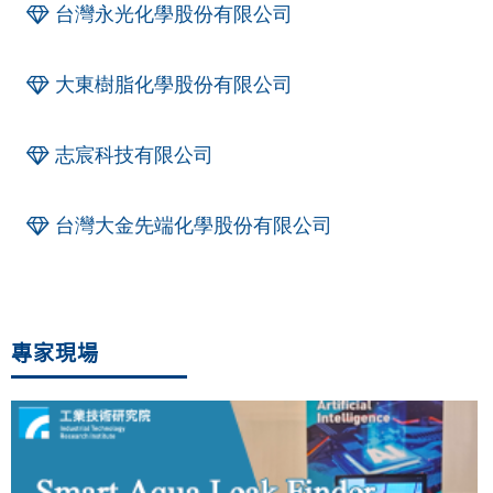
台灣永光化學股份有限公司
大東樹脂化學股份有限公司
志宸科技有限公司
台灣大金先端化學股份有限公司
專家現場