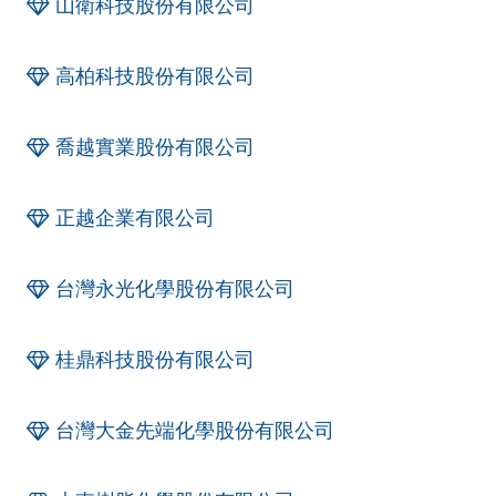
山衛科技股份有限公司
高柏科技股份有限公司
喬越實業股份有限公司
正越企業有限公司
台灣永光化學股份有限公司
桂鼎科技股份有限公司
台灣大金先端化學股份有限公司