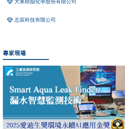
大東樹脂化學股份有限公司
志宸科技有限公司
專家現場