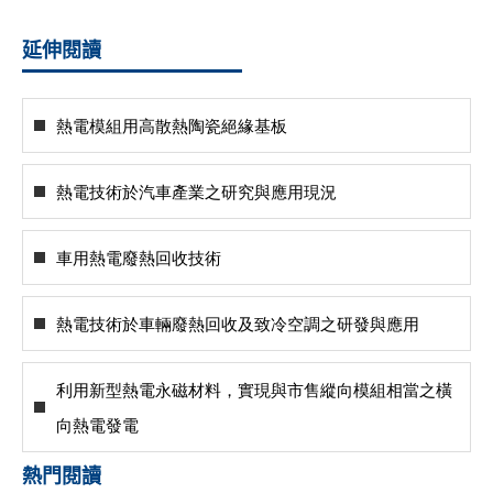
延伸閱讀
熱電模組用高散熱陶瓷絕緣基板
熱電技術於汽車產業之研究與應用現況
車用熱電廢熱回收技術
熱電技術於車輛廢熱回收及致冷空調之研發與應用
利用新型熱電永磁材料，實現與市售縱向模組相當之橫
向熱電發電
熱門閱讀