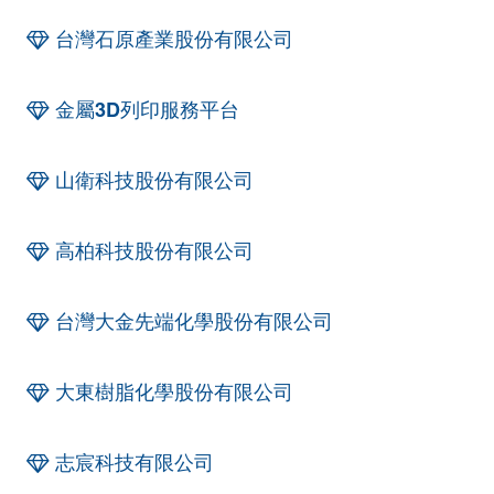
台灣石原產業股份有限公司
金屬3D列印服務平台
山衛科技股份有限公司
高柏科技股份有限公司
台灣大金先端化學股份有限公司
大東樹脂化學股份有限公司
志宸科技有限公司