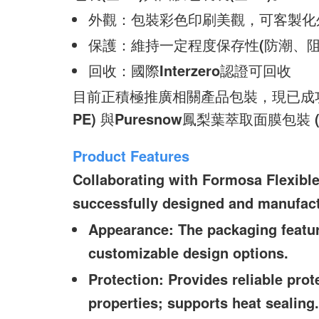
外觀：包裝彩色印刷美觀，可客製化
保護：維持一定程度保存性(防潮、阻
回收：國際Interzero認證可回收
目前正積極推廣相關產品包裝，現已成功
PE) 與Puresnow鳳梨葉萃取面膜包裝 
Product Features
Collaborating with Formosa Flexibl
successfully designed and manufac
Appearance: The packaging feature
customizable design options.
Protection: Provides reliable prot
properties; supports heat sealing.