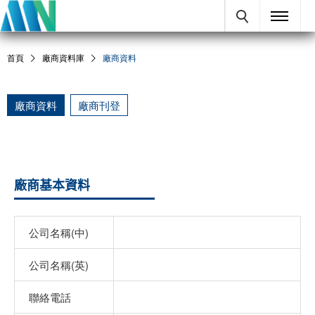
首頁
廠商資料庫
廠商資料
廠商資料
廠商刊登
廠商基本資料
公司名稱(中)
公司名稱(英)
聯絡電話