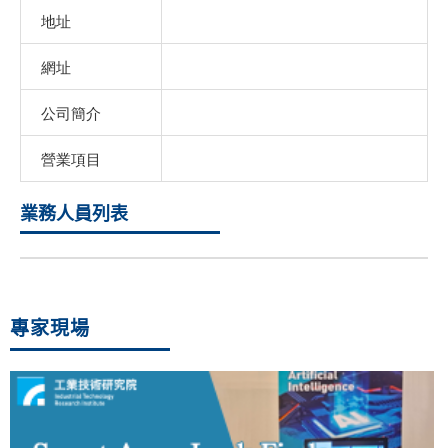
地址
網址
公司簡介
營業項目
業務人員列表
專家現場