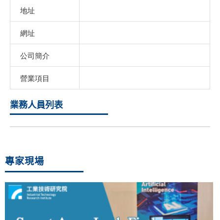
地址
網址
公司簡介
營業項目
業務人員列表
專家現場