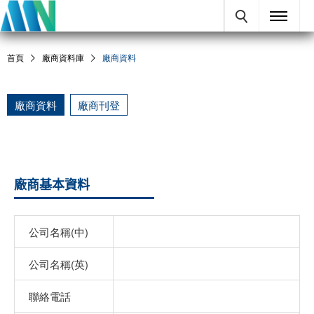
首頁
廠商資料庫
廠商資料
廠商資料
廠商刊登
廠商基本資料
公司名稱(中)
公司名稱(英)
聯絡電話