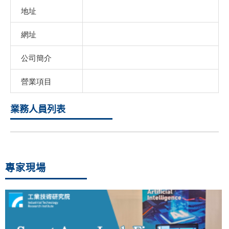
地址
網址
公司簡介
營業項目
業務人員列表
專家現場