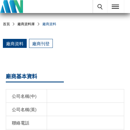
首頁
廠商資料庫
廠商資料
廠商資料
廠商刊登
廠商基本資料
公司名稱(中)
公司名稱(英)
聯絡電話