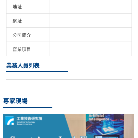
地址
網址
公司簡介
營業項目
業務人員列表
專家現場