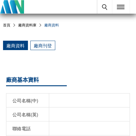
首頁
廠商資料庫
廠商資料
廠商資料
廠商刊登
廠商基本資料
公司名稱(中)
公司名稱(英)
聯絡電話