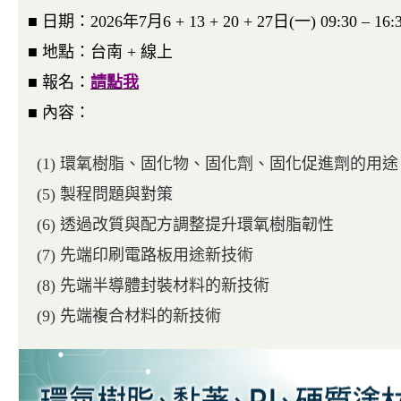
■ 日期：2026年7月6 + 13 + 20 + 27日(一) 09:30 – 16:
■ 地點：台南 + 線上
■ 報名：
請點我
■ 內容：
(1) 環氧樹脂、固化物、固化劑、固化促進劑的用
(5) 製程問題與對策
(6) 透過改質與配方調整提升環氧樹脂韌性
(7) 先端印刷電路板用途新技術
(8) 先端半導體封裝材料的新技術
(9) 先端複合材料的新技術