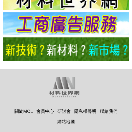
關於MCL
會員中心
研討會
隱私權聲明
聯絡我們
網站地圖