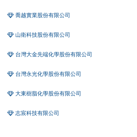
喬越實業股份有限公司
山衛科技股份有限公司
台灣大金先端化學股份有限公司
台灣永光化學股份有限公司
大東樹脂化學股份有限公司
志宸科技有限公司