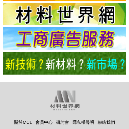
關於MCL
會員中心
研討會
隱私權聲明
聯絡我們