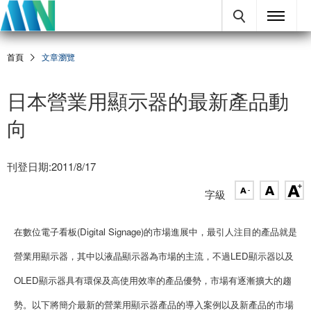
首頁
文章瀏覽
日本營業用顯示器的最新產品動
向
刊登日期:2011/8/17
字級
在數位電子看板(Digital Signage)的市場進展中，最引人注目的產品就是
營業用顯示器，其中以液晶顯示器為市場的主流，不過LED顯示器以及
OLED顯示器具有環保及高使用效率的產品優勢，市場有逐漸擴大的趨
勢。以下將簡介最新的營業用顯示器產品的導入案例以及新產品的市場