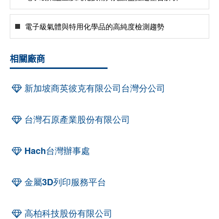
電子級氣體與特用化學品的高純度檢測趨勢
相關廠商
新加坡商英彼克有限公司台灣分公司
台灣石原產業股份有限公司
Hach台灣辦事處
金屬3D列印服務平台
高柏科技股份有限公司