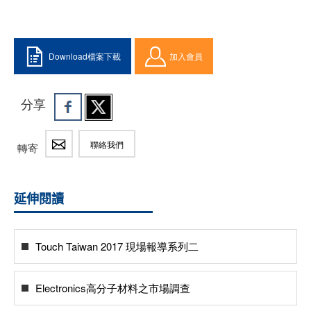
Download檔案下載
加入會員
分享
聯絡我們
轉寄
延伸閱讀
Touch Taiwan 2017 現場報導系列二
Electronics高分子材料之市場調查