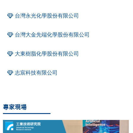
台灣永光化學股份有限公司
台灣大金先端化學股份有限公司
大東樹脂化學股份有限公司
志宸科技有限公司
專家現場