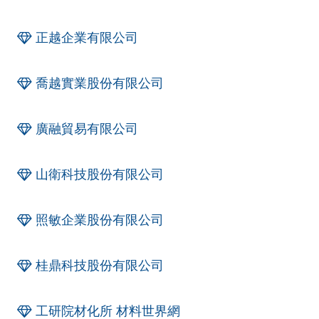
正越企業有限公司
喬越實業股份有限公司
廣融貿易有限公司
山衛科技股份有限公司
照敏企業股份有限公司
桂鼎科技股份有限公司
工研院材化所 材料世界網