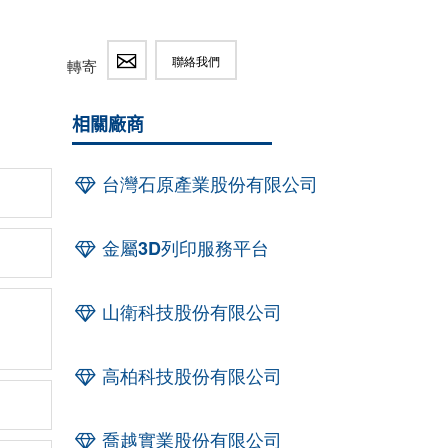
聯絡我們
轉寄
相關廠商
台灣石原產業股份有限公司
金屬3D列印服務平台
山衛科技股份有限公司
高柏科技股份有限公司
喬越實業股份有限公司