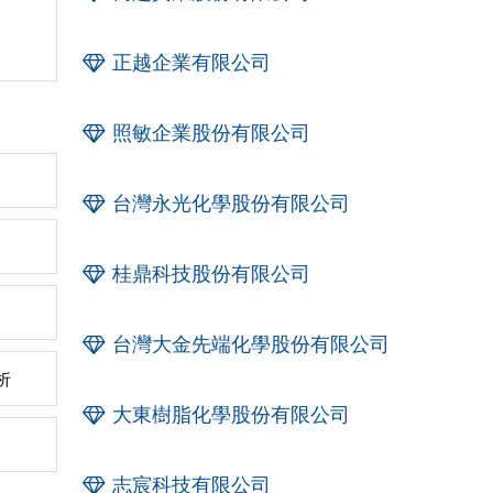
正越企業有限公司
照敏企業股份有限公司
台灣永光化學股份有限公司
桂鼎科技股份有限公司
台灣大金先端化學股份有限公司
析
大東樹脂化學股份有限公司
志宸科技有限公司