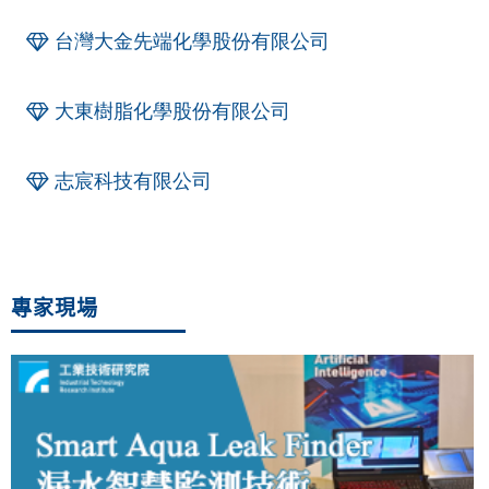
台灣大金先端化學股份有限公司
大東樹脂化學股份有限公司
志宸科技有限公司
專家現場