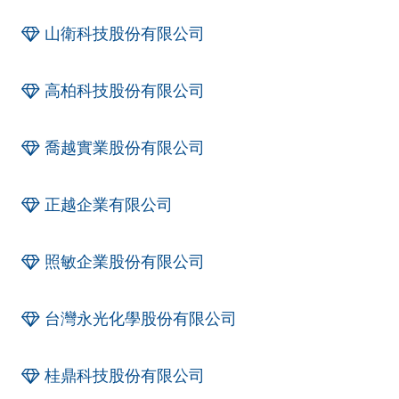
山衛科技股份有限公司
高柏科技股份有限公司
喬越實業股份有限公司
正越企業有限公司
照敏企業股份有限公司
台灣永光化學股份有限公司
桂鼎科技股份有限公司