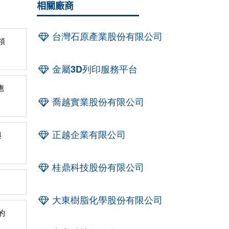
相關廠商
台灣石原產業股份有限公司
領
金屬3D列印服務平台
應
喬越實業股份有限公司
正越企業有限公司
與
桂鼎科技股份有限公司
大東樹脂化學股份有限公司
的