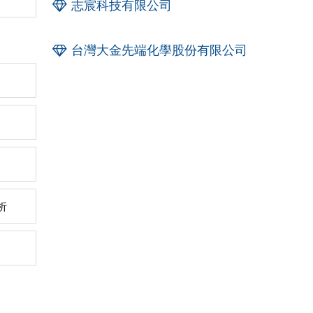
志宸科技有限公司
台灣大金先端化學股份有限公司
析