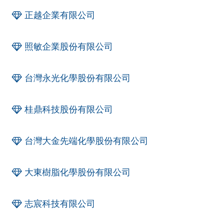
正越企業有限公司
照敏企業股份有限公司
台灣永光化學股份有限公司
桂鼎科技股份有限公司
台灣大金先端化學股份有限公司
大東樹脂化學股份有限公司
志宸科技有限公司