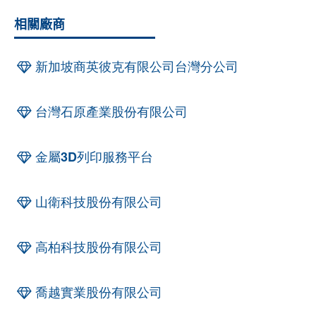
相關廠商
新加坡商英彼克有限公司台灣分公司
台灣石原產業股份有限公司
金屬3D列印服務平台
山衛科技股份有限公司
高柏科技股份有限公司
喬越實業股份有限公司