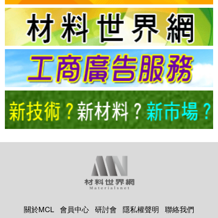
關於MCL
會員中心
研討會
隱私權聲明
聯絡我們