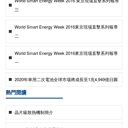
World Smart Energy Week 2016 東京現場直擊系列報導
三
World Smart Energy Week 2016東京現場直擊系列報導
二
World Smart Energy Week 2016東京現場直擊系列報導
一
2020年車用二次電池全球市場將成長至1兆4,949億日圓
熱門閱讀
晶片級散熱機制簡介