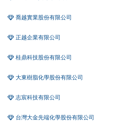
喬越實業股份有限公司
正越企業有限公司
桂鼎科技股份有限公司
大東樹脂化學股份有限公司
志宸科技有限公司
台灣大金先端化學股份有限公司